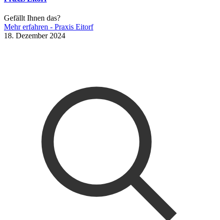
Gefällt Ihnen das?
Mehr erfahren
- Praxis Eitorf
18. Dezember 2024