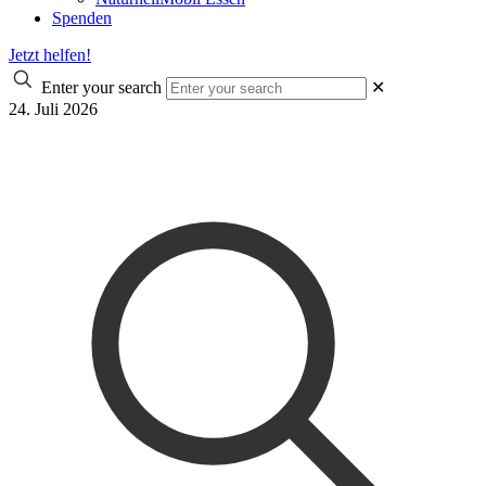
Spenden
Jetzt helfen!
Enter your search
✕
24. Juli 2026