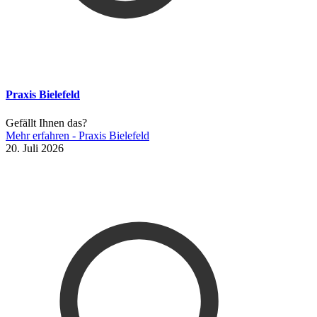
Praxis Bielefeld
Gefällt Ihnen das?
Mehr erfahren
- Praxis Bielefeld
20. Juli 2026