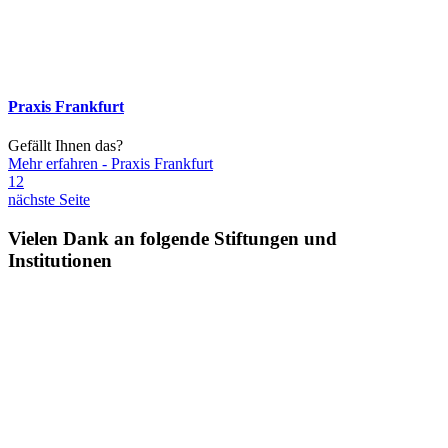
Praxis Frankfurt
Gefällt Ihnen das?
Mehr erfahren
- Praxis Frankfurt
1
2
nächste Seite
Vielen Dank an folgende Stiftungen und
Institutionen