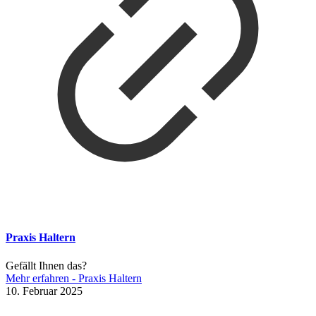
Praxis Haltern
Gefällt Ihnen das?
Mehr erfahren
- Praxis Haltern
10. Februar 2025