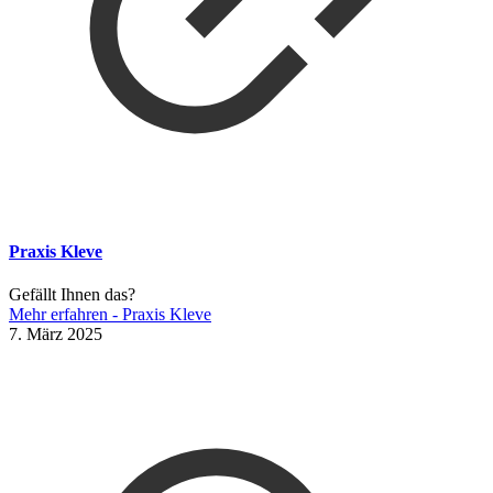
Praxis Kleve
Gefällt Ihnen das?
Mehr erfahren
- Praxis Kleve
7. März 2025