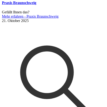
Praxis Braunschweig
Gefällt Ihnen das?
Mehr erfahren
- Praxis Braunschweig
21. Oktober 2025