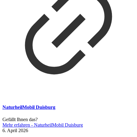
NaturheilMobil Duisburg
Gefällt Ihnen das?
Mehr erfahren
- NaturheilMobil Duisburg
6. April 2026