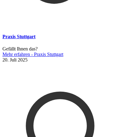
Praxis Stuttgart
Gefällt Ihnen das?
Mehr erfahren
- Praxis Stuttgart
20. Juli 2025