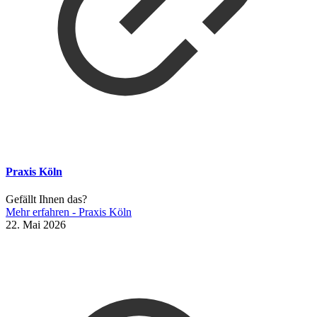
Praxis Köln
Gefällt Ihnen das?
Mehr erfahren
- Praxis Köln
22. Mai 2026