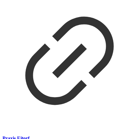
Praxis Eitorf